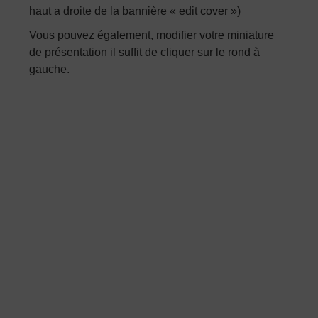
haut a droite de la bannière « edit cover »)
Vous pouvez également, modifier votre miniature
de présentation il suffit de cliquer sur le rond à
gauche.