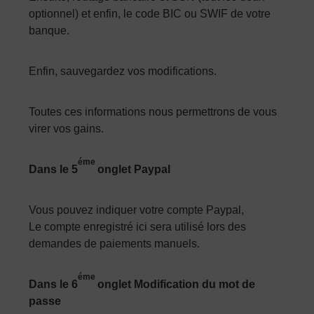
optionnel) et enfin, le code BIC ou SWIF de votre
banque.
Enfin, sauvegardez vos modifications.
Toutes ces informations nous permettrons de vous
virer vos gains.
éme
Dans le 5
onglet Paypal
Vous pouvez indiquer votre compte Paypal,
Le compte enregistré ici sera utilisé lors des
demandes de paiements manuels.
éme
Dans le 6
onglet Modification du mot de
passe