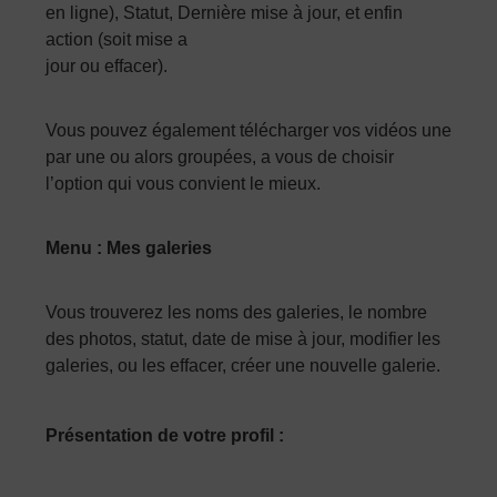
en ligne), Statut, Dernière mise à jour, et enfin
action (soit mise a
jour ou effacer).
Vous pouvez également télécharger vos vidéos une
par une ou alors groupées, a vous de choisir
l’option qui vous convient le mieux.
Menu : Mes galeries
Vous trouverez les noms des galeries, le nombre
des photos, statut, date de mise à jour, modifier les
galeries, ou les effacer, créer une nouvelle galerie.
Présentation de votre profil :