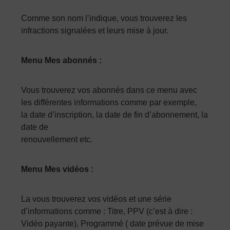
Comme son nom l’indique, vous trouverez les
infractions signalées et leurs mise à jour.
Menu Mes abonnés :
Vous trouverez vos abonnés dans ce menu avec
les différentes informations comme par exemple,
la date d’inscription, la date de fin d’abonnement, la
date de
renouvellement etc.
Menu Mes vidéos :
La vous trouverez vos vidéos et une série
d’informations comme : Titre, PPV (c’est à dire :
Vidéo payante), Programmé ( date prévue de mise