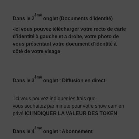
éme
Dans le 2
onglet (Documents d’identité)
-Ici vous pouvez télécharger votre recto de carte
d’identité à gauche et a droite, votre photo de
vous présentant votre document d’identité à
côté de votre visage
éme
Dans le 3
onglet : Diffusion en direct
-
Ici vous pouvez indiquer les frais que
vous souhaitez par minute pour votre show cam en
privé
ICI INDIQUER LA VALEUR DES TOKEN
éme
Dans le 4
onglet : Abonnement