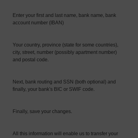
Enter your first and last name, bank name, bank
account number (IBAN)
Your country, province (state for some countries),
city, street, number (possibly apartment number)
and postal code.
Next, bank routing and SSN (both optional) and
finally, your bank's BIC or SWIF code.
Finally, save your changes.
All this information will enable us to transfer your