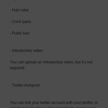
- Hair color
- Cock types
- Pubic hair
- Introductory video:
You can upload an introductory video, but it's not
required.
- Twitter Autopost:
You can link your twitter account with your profile, in