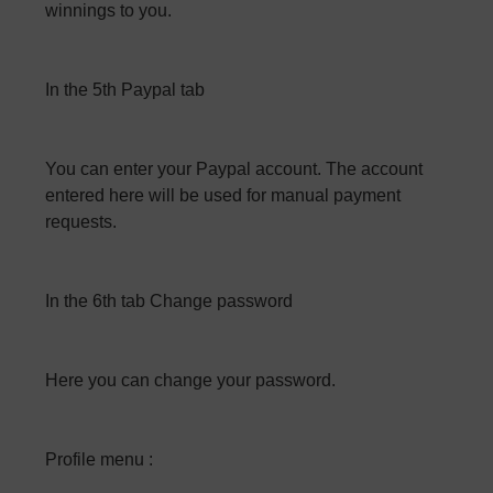
winnings to you.
In the 5th Paypal tab
You can enter your Paypal account. The account
entered here will be used for manual payment
requests.
In the 6th tab Change password
Here you can change your password.
Profile menu :