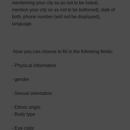
mentioning your city so as not to be listed).
mention your city so as not to be bothered), date of
birth, phone number (will not be displayed),
language.
-Now you can choose to fill in the following fields:
- Physical information
- gender
- Sexual orientation
- Ethnic origin
- Body type
- Eye color