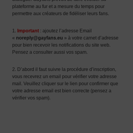
plateforme au fur et a mesure du temps pour
permettre aux créateurs de fidéliser leurs fans.
1.
Important
: ajoutez l’adresse Email
«
noreply@gayfans.eu
» à votre carnet d’adresse
pour bien recevoir les notifications du site web.
Pensez a consulter aussi vos spam.
2. D’abord il faut suivre la procédure d’inscription,
vous recevrez un email pour vérifier votre adresse
mail. Veuillez cliquer sur le lien pour confirmer que
votre adresse email est bien correcte (pensez a
vérifier vos spam).