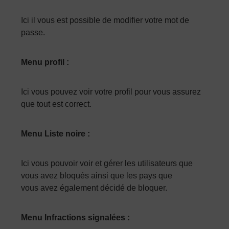
Ici il vous est possible de modifier votre mot de
passe.
Menu profil :
Ici vous pouvez voir votre profil pour vous assurez
que tout est correct.
Menu Liste noire :
Ici vous pouvoir voir et gérer les utilisateurs que
vous avez bloqués ainsi que les pays que
vous avez également décidé de bloquer.
Menu Infractions signalées :