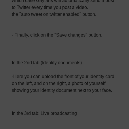
which case Gayfans will automatically send a post
to Twitter every time you post a video.
the "auto tweet on twitter enabled" button.
- Finally, click on the "Save changes" button.
In the 2nd tab (Identity documents)
-Here you can upload the front of your identity card
on the left, and on the right, a photo of yourself
showing your identity document next to your face.
​In the 3rd tab: Live broadcasting