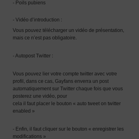
- Poils pubiens
- Vidéo d’introduction :
Vous pouvez télécharger un vidéo de présentation,
mais ce n’est pas obligatoire.
- Autopost Twitter :
Vous pouvez lier votre compte twitter avec votre
profil, dans ce cas, Gayfans enverra un post
automatiquement sur Twitter chaque fois que vous
posterez une vidéo, pour
cela il faut placer le bouton « auto tweet on twitter
enabled »
- Enfin, il faut cliquer sur le bouton « enregistrer les
modifications »