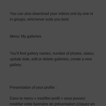
You can also download your videos one by one or
in groups, whichever suits you best.
Menu: My galleries
You'll find gallery names, number of photos, status,
update date, edit or delete galleries, create a new
gallery.
Presentation of your profile :
Dans le menu « modifier profil » vous pouvez
modifier votre bannière de présentation (cliquez en