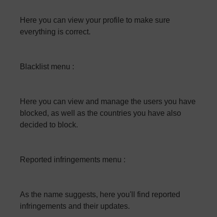
Here you can view your profile to make sure
everything is correct.
Blacklist menu :
Here you can view and manage the users you have
blocked, as well as the countries you have also
decided to block.
Reported infringements menu :
As the name suggests, here you'll find reported
infringements and their updates.