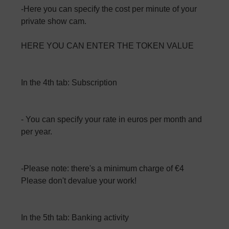
-Here you can specify the cost per minute of your
private show cam.
HERE YOU CAN ENTER THE TOKEN VALUE
In the 4th tab: Subscription
- You can specify your rate in euros per month and
per year.
-Please note: there's a minimum charge of €4
Please don't devalue your work!
In the 5th tab: Banking activity