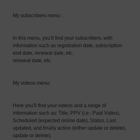
My subscribers menu :
In this menu, you'll find your subscribers, with
information such as registration date, subscription
end date, renewal date, etc.
renewal date, etc.
My videos menu:
Here you'll find your videos and a range of
information such as: Title, PPV (i.e.: Paid Video),
Scheduled (expected online date), Status, Last
updated, and finally action (either update or delete).
update or delete).