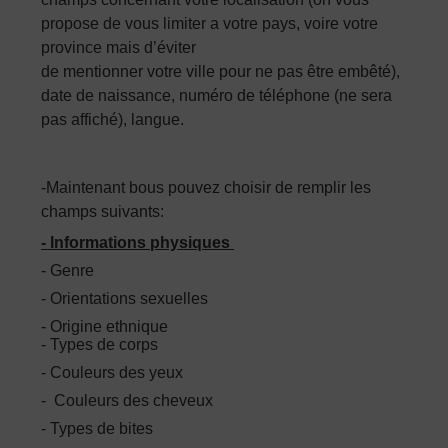
propose de vous limiter a votre pays, voire votre
province mais d’éviter
de mentionner votre ville pour ne pas être embêté),
date de naissance, numéro de téléphone (ne sera
pas affiché), langue.
-Maintenant bous pouvez choisir de remplir les
champs suivants:
- Informations physiques
- Genre
- Orientations sexuelles
- Origine ethnique
- Types de corps
- Couleurs des yeux
- Couleurs des cheveux
- Types de bites