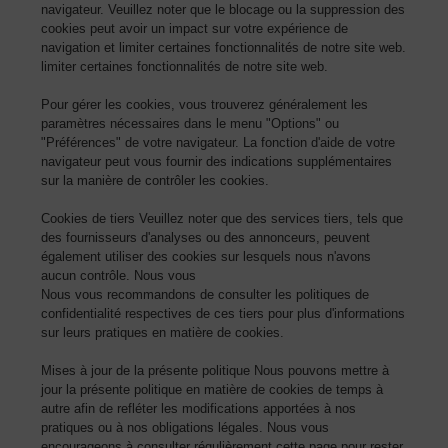
navigateur. Veuillez noter que le blocage ou la suppression des
cookies peut avoir un impact sur votre expérience de
navigation et limiter certaines fonctionnalités de notre site web.
limiter certaines fonctionnalités de notre site web.
Pour gérer les cookies, vous trouverez généralement les
paramètres nécessaires dans le menu "Options" ou
"Préférences" de votre navigateur. La fonction d'aide de votre
navigateur peut vous fournir des indications supplémentaires
sur la manière de contrôler les cookies.
Cookies de tiers Veuillez noter que des services tiers, tels que
des fournisseurs d'analyses ou des annonceurs, peuvent
également utiliser des cookies sur lesquels nous n'avons
aucun contrôle. Nous vous
Nous vous recommandons de consulter les politiques de
confidentialité respectives de ces tiers pour plus d'informations
sur leurs pratiques en matière de cookies.
Mises à jour de la présente politique Nous pouvons mettre à
jour la présente politique en matière de cookies de temps à
autre afin de refléter les modifications apportées à nos
pratiques ou à nos obligations légales. Nous vous
encourageons à consulter régulièrement cette page pour rester