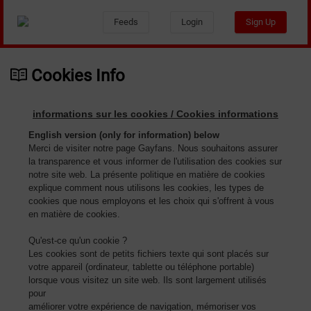
Feeds
Login
Sign Up
Cookies Info
informations sur les cookies / Cookies informations
English version (only for information) below
Merci de visiter notre page Gayfans. Nous souhaitons assurer
la transparence et vous informer de l'utilisation des cookies sur
notre site web. La présente politique en matière de cookies
explique comment nous utilisons les cookies, les types de
cookies que nous employons et les choix qui s'offrent à vous
en matière de cookies.
Qu'est-ce qu'un cookie ?
Les cookies sont de petits fichiers texte qui sont placés sur
votre appareil (ordinateur, tablette ou téléphone portable)
lorsque vous visitez un site web. Ils sont largement utilisés
pour
améliorer votre expérience de navigation, mémoriser vos