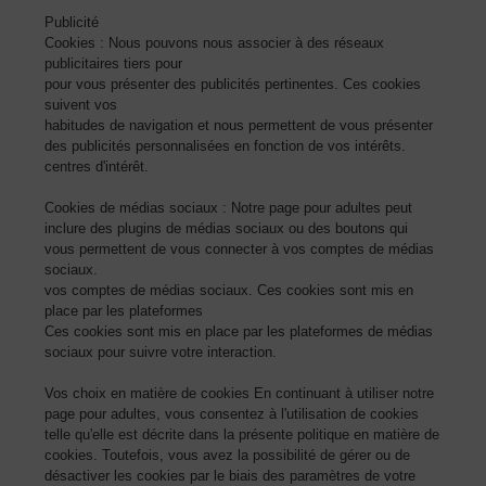
Publicité
Cookies : Nous pouvons nous associer à des réseaux
publicitaires tiers pour
pour vous présenter des publicités pertinentes. Ces cookies
suivent vos
habitudes de navigation et nous permettent de vous présenter
des publicités personnalisées en fonction de vos intérêts.
centres d'intérêt.
Cookies de médias sociaux : Notre page pour adultes peut
inclure des plugins de médias sociaux ou des boutons qui
vous permettent de vous connecter à vos comptes de médias
sociaux.
vos comptes de médias sociaux. Ces cookies sont mis en
place par les plateformes
Ces cookies sont mis en place par les plateformes de médias
sociaux pour suivre votre interaction.
Vos choix en matière de cookies En continuant à utiliser notre
page pour adultes, vous consentez à l'utilisation de cookies
telle qu'elle est décrite dans la présente politique en matière de
cookies. Toutefois, vous avez la possibilité de gérer ou de
désactiver les cookies par le biais des paramètres de votre