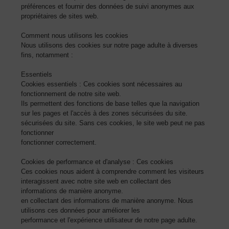
préférences et fournir des données de suivi anonymes aux
propriétaires de sites web.
Comment nous utilisons les cookies
Nous utilisons des cookies sur notre page adulte à diverses
fins, notamment :
Essentiels
Cookies essentiels : Ces cookies sont nécessaires au
fonctionnement de notre site web.
Ils permettent des fonctions de base telles que la navigation
sur les pages et l'accès à des zones sécurisées du site.
sécurisées du site. Sans ces cookies, le site web peut ne pas
fonctionner
fonctionner correctement.
Cookies de performance et d'analyse : Ces cookies
Ces cookies nous aident à comprendre comment les visiteurs
interagissent avec notre site web en collectant des
informations de manière anonyme.
en collectant des informations de manière anonyme. Nous
utilisons ces données pour améliorer les
performance et l'expérience utilisateur de notre page adulte.